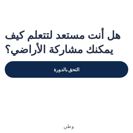
هل أنت مستعد لتتعلم كيف
يمكنك مشاركة الأراضي؟
التحق بالدورة
وطن