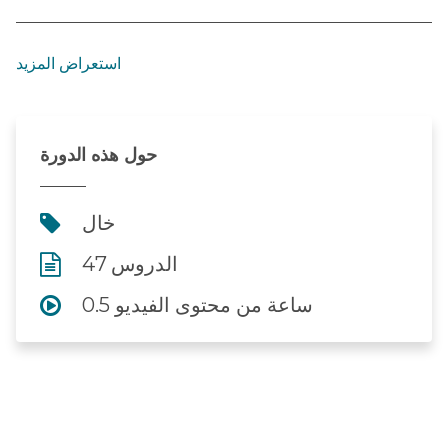
استعراض المزيد
حول هذه الدورة
خال
47 الدروس
0.5 ساعة من محتوى الفيديو