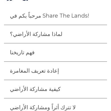
مرحباً بكم في Share The Lands!
لماذا مشاركة الأراضي؟
فهم تاريخنا
إعادة تعريف المغامرة
كيفية مشاركة الأراضي
لا تترك أثراً ومشاركة الأراضي