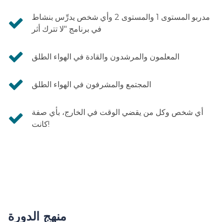
مدربو المستوى 1 والمستوى 2 وأي شخص يدرِّس بنشاط
في برنامج "لا تترك أثر
المعلمون والمرشدون والقادة في الهواء الطلق
المجتمع والمشرفون في الهواء الطلق
أي شخص وكل من يقضي الوقت في الخارج، بأي صفة
كانت!
منهج الدورة