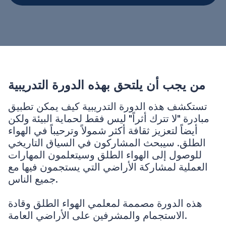
من يجب أن يلتحق بهذه الدورة التدريبية
تستكشف هذه الدورة التدريبية كيف يمكن تطبيق
مبادرة "لا تترك أثراً" ليس فقط لحماية البيئة ولكن
أيضاً لتعزيز ثقافة أكثر شمولاً وترحيباً في الهواء
الطلق. سيبحث المشاركون في السياق التاريخي
للوصول إلى الهواء الطلق وسيتعلمون المهارات
العملية لمشاركة الأراضي التي يستجمون فيها مع
جميع الناس.
هذه الدورة مصممة لمعلمي الهواء الطلق وقادة
الاستجمام والمشرفين على الأراضي العامة.